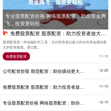
专业股票配资价格 网络股票配资：助你资金腾
飞，投资更轻松
免费股票配资 股票配资：助力投资者放大收益，提升财富
股票配资是一种金融杠杆工具，允许投资者以较少的自有资金撬动更
大的投资规模。通过配....
11-10
免费股票配资
公司配资炒股 期货配资：助你撬动更大财富杠杆
12-20
免费股票配资 股票配资：助力投资者放大收益，提升财富
11-10
专业股票配资价格 网络股票配资：助你资金腾飞，投资更轻松
12-10