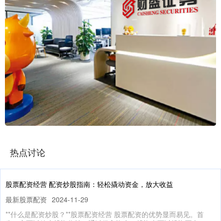
热点讨论
股票配资经营 配资炒股指南：轻松撬动资金，放大收益
最新股票配资
2024-11-29
**什么是配资炒股？**股票配资经营 股票配资的优势显而易见。首