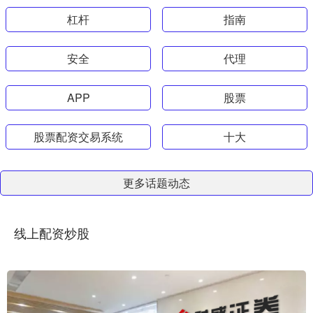
杠杆
指南
安全
代理
APP
股票
股票配资交易系统
十大
更多话题动态
线上配资炒股